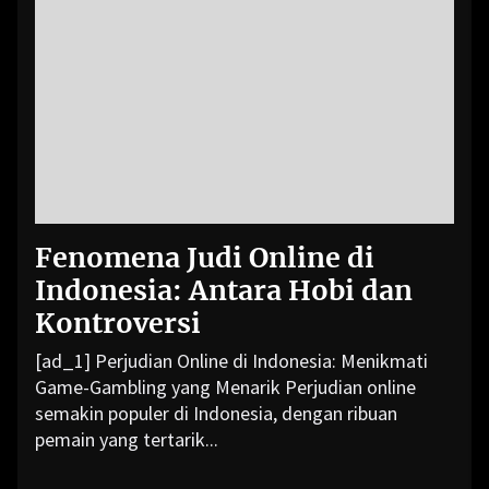
Fenomena Judi Online di
Indonesia: Antara Hobi dan
Kontroversi
[ad_1] Perjudian Online di Indonesia: Menikmati
Game-Gambling yang Menarik Perjudian online
semakin populer di Indonesia, dengan ribuan
pemain yang tertarik...