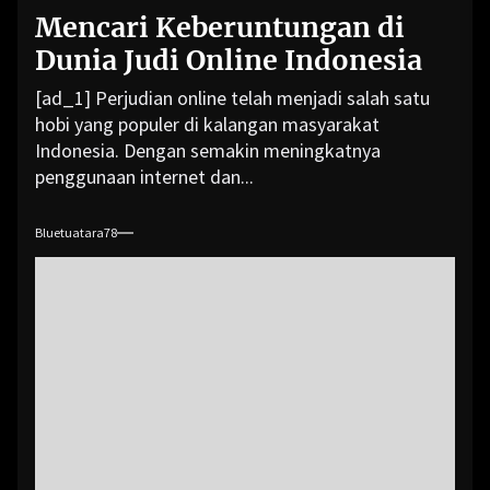
Mencari Keberuntungan di
Dunia Judi Online Indonesia
[ad_1] Perjudian online telah menjadi salah satu
hobi yang populer di kalangan masyarakat
Indonesia. Dengan semakin meningkatnya
penggunaan internet dan...
Bluetuatara78