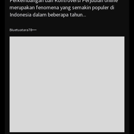
Perkembangan dan Kontroversi Perjudian online
merupakan fenomena yang semakin populer di
Indonesia dalam beberapa tahun...
Bluetuatara78