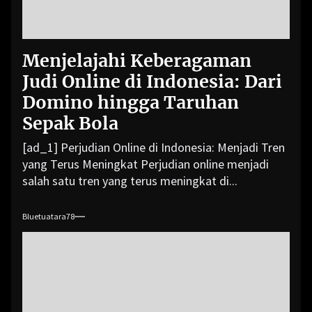
Menjelajahi Keberagaman
Judi Online di Indonesia: Dari
Domino hingga Taruhan
Sepak Bola
[ad_1] Perjudian Online di Indonesia: Menjadi Tren
yang Terus Meningkat Perjudian online menjadi
salah satu tren yang terus meningkat di...
Bluetuatara78