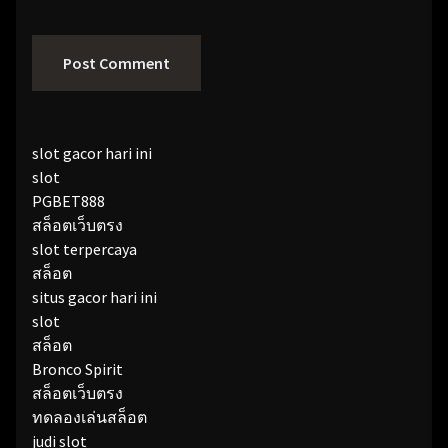
slot gacor hari ini
slot
PGBET888
สล็อตเว็บตรง
slot terpercaya
สล็อต
situs gacor hari ini
slot
สล็อต
Bronco Spirit
สล็อตเว็บตรง
ทดลองเล่นสล็อต
judi slot