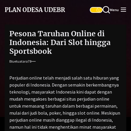
Skip
PLAN ODESA UDEBR
to
Menu
the
content
Pesona Taruhan Online di
Indonesia: Dari Slot hingga
Sportsbook
Bluetuatara78
Perjudian online telah menjadi salah satu hiburan yang
populer di Indonesia. Dengan semakin berkembangnya
teknologi, masyarakat Indonesia kini dapat dengan
mudah mengakses berbagai situs perjudian online
untuk memasang taruhan dalam berbagai permainan,
mulai dari judi bola, poker, hingga slot online. Meskipun
perjudian online masih dianggap ilegal di Indonesia,
namun hal ini tidak menghentikan minat masyarakat