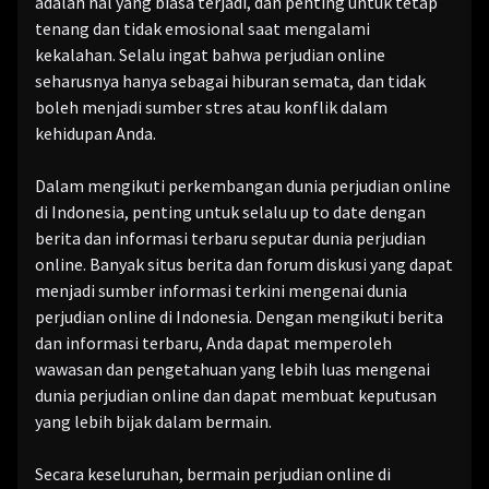
adalah hal yang biasa terjadi, dan penting untuk tetap
tenang dan tidak emosional saat mengalami
kekalahan. Selalu ingat bahwa perjudian online
seharusnya hanya sebagai hiburan semata, dan tidak
boleh menjadi sumber stres atau konflik dalam
kehidupan Anda.
Dalam mengikuti perkembangan dunia perjudian online
di Indonesia, penting untuk selalu up to date dengan
berita dan informasi terbaru seputar dunia perjudian
online. Banyak situs berita dan forum diskusi yang dapat
menjadi sumber informasi terkini mengenai dunia
perjudian online di Indonesia. Dengan mengikuti berita
dan informasi terbaru, Anda dapat memperoleh
wawasan dan pengetahuan yang lebih luas mengenai
dunia perjudian online dan dapat membuat keputusan
yang lebih bijak dalam bermain.
Secara keseluruhan, bermain perjudian online di