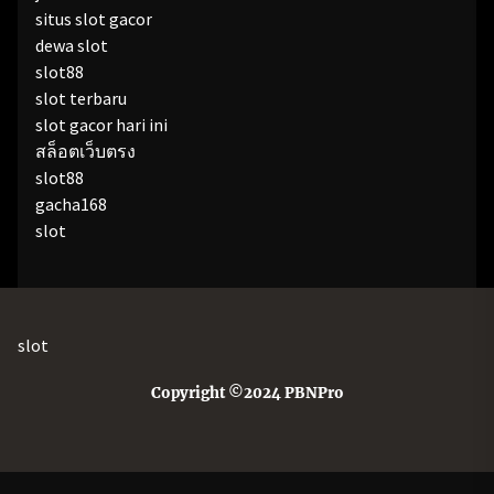
situs slot gacor
dewa slot
slot88
slot terbaru
slot gacor hari ini
สล็อตเว็บตรง
slot88
gacha168
slot
slot
Copyright ©2024
PBNPro