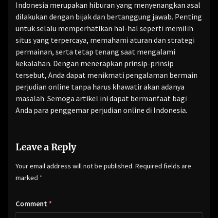
Indonesia merupakan hiburan yang menyenangkan asal
dilakukan dengan bijak dan bertanggung jawab. Penting
untuk selalu memperhatikan hal-hal seperti memilih
situs yang terpercaya, memahami aturan dan strategi
permainan, serta tetap tenang saat mengalami
kekalahan. Dengan menerapkan prinsip-prinsip
tersebut, Anda dapat menikmati pengalaman bermain
perjudian online tanpa harus khawatir akan adanya
masalah. Semoga artikel ini dapat bermanfaat bagi
Anda para penggemar perjudian online di Indonesia.
Leave a Reply
Your email address will not be published.
Required fields are
marked
*
Comment
*