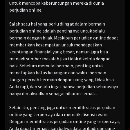
untuk mencoba keberuntungan mereka di dunia
perjudian online.
Salah satu hal yang perlu diingat dalam bermain
perjudian online adalah pentingnya untuk selalu
bermain dengan bijak. Meskipun perjudian online dapat
memberikan kesempatan untuk mendapatkan
keuntungan finansial yang besar, namun juga bisa
menjadi sumber masalah jika tidak dikelola dengan
baik. Sebelum memulai bermain, penting untuk
menetapkan batas keuangan dan waktu bermain.
Jangan pernah bermain dengan uang yang tidak bisa
Anda rugi, dan selalu ingat bahwa perjudian seharusnya
hanya dimaksudkan sebagai hiburan semata.
Selain itu, penting juga untuk memilih situs perjudian
online yang terpercaya dan memiliki lisensi resmi.
Dengan memilih situs perjudian online yang terpercaya,
Anda dapat memastikan bahwa data pribadi dan uang