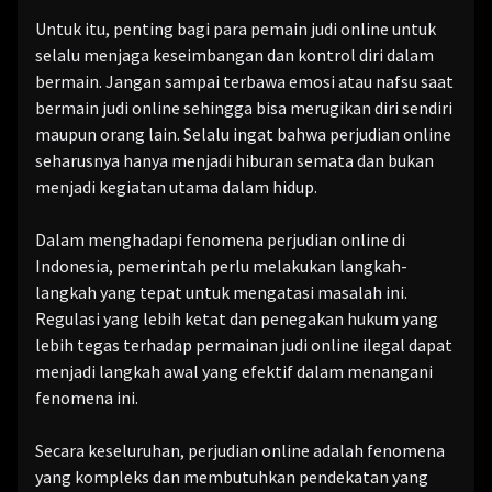
Untuk itu, penting bagi para pemain judi online untuk
selalu menjaga keseimbangan dan kontrol diri dalam
bermain. Jangan sampai terbawa emosi atau nafsu saat
bermain judi online sehingga bisa merugikan diri sendiri
maupun orang lain. Selalu ingat bahwa perjudian online
seharusnya hanya menjadi hiburan semata dan bukan
menjadi kegiatan utama dalam hidup.
Dalam menghadapi fenomena perjudian online di
Indonesia, pemerintah perlu melakukan langkah-
langkah yang tepat untuk mengatasi masalah ini.
Regulasi yang lebih ketat dan penegakan hukum yang
lebih tegas terhadap permainan judi online ilegal dapat
menjadi langkah awal yang efektif dalam menangani
fenomena ini.
Secara keseluruhan, perjudian online adalah fenomena
yang kompleks dan membutuhkan pendekatan yang