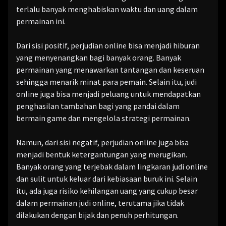
terlalu banyak menghabiskan waktu dan uang dalam
permainan ini.
Dari sisi positif, perjudian online bisa menjadi hiburan
yang menyenangkan bagi banyak orang. Banyak
permainan yang menawarkan tantangan dan keseruan
sehingga menarik minat para pemain. Selain itu, judi
online juga bisa menjadi peluang untuk mendapatkan
penghasilan tambahan bagi yang pandai dalam
bermain game dan mengelola strategi permainan.
Namun, dari sisi negatif, perjudian online juga bisa
menjadi bentuk ketergantungan yang merugikan.
Banyak orang yang terjebak dalam lingkaran judi online
dan sulit untuk keluar dari kebiasaan buruk ini. Selain
itu, ada juga risiko kehilangan uang yang cukup besar
dalam permainan judi online, terutama jika tidak
dilakukan dengan bijak dan penuh perhitungan.