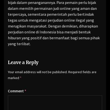
bijak dalam penanganannya. Para pemain perlu bijak
dalam memilih permainan judi online yang aman dan
terpercaya, sementara pemerintah perlu bertindak
tegas untuk mengatasi perjudian online ilegal yang
merugikan masyarakat. Dengan demikian, diharapkan
perjudian online di Indonesia bisa menjadi bentuk
hiburan yang positif dan bermanfaat bagi semua pihak
yang terlibat.
Leave a Reply
Your email address will not be published.
Required fields are
marked
*
Comment
*